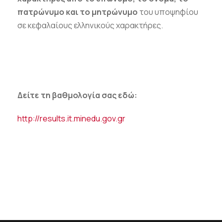
πατρώνυμο και το μητρώνυμο
του υποψηφίου
σε κεφαλαίους ελληνικούς χαρακτήρες.
Δείτε τη βαθμολογία σας εδώ:
http://results.it.minedu.gov.gr