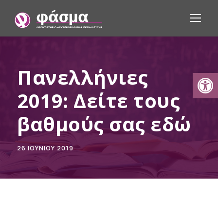
Πανελλήνιες
Ανοίξτε τη γραμμή εργαλείων
2019: Δείτε τους
βαθμούς σας εδώ
26 ΙΟΥΝΊΟΥ 2019