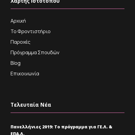
Χάρτης Ιστότοπου
Αρχική
Το Φροντιστήριο
Παροχές
Πρόγραμμα Σπουδών
Blog
Επικοινωνία
Τελευταία Νέα
Πανελλήνιες 2019: Το πρόγραμμα για ΓΕ.Λ. &
ΕΠΑ.Λ.