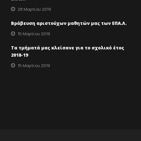
28 Μαρτίου 2019
Βράβευση αριστούχων μαθητών μας των ΕΠΑ.Λ.
15 Μαρτίου 2019
Τα τμήματά μας κλείσανε για το σχολικό έτος
2018-19
15 Μαρτίου 2019