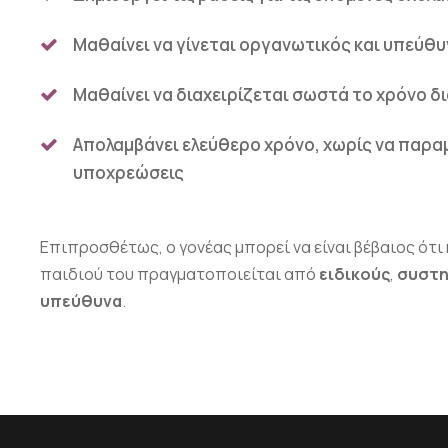
Μαθαίνει να γίνεται οργανωτικός και υπεύθ
Μαθαίνει να διαχειρίζεται σωστά το χρόνο 
Απολαμβάνει ελεύθερο χρόνο, χωρίς να παραμ
υποχρεώσεις
Επιπροσθέτως, ο γονέας μπορεί να είναι βέβαιος ότι 
παιδιού του πραγματοποιείται από
ειδικούς
,
συστη
υπεύθυνα
.