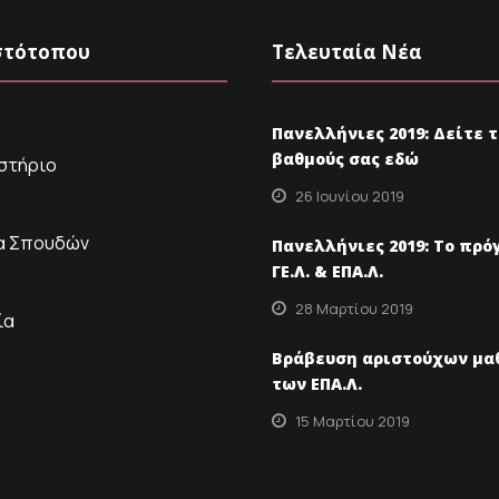
στότοπου
Τελευταία Νέα
Πανελλήνιες 2019: Δείτε 
βαθμούς σας εδώ
στήριο
26 Ιουνίου 2019
α Σπουδών
Πανελλήνιες 2019: Το πρό
ΓΕ.Λ. & ΕΠΑ.Λ.
28 Μαρτίου 2019
ία
Βράβευση αριστούχων μα
των ΕΠΑ.Λ.
15 Μαρτίου 2019