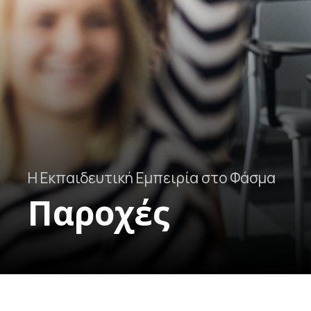
Η Εκπαιδευτική Εμπειρία στο Φάσμα
Παροχές