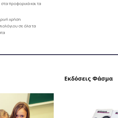
 στα προφορικά και τα
ρινή χρήση
ιολόγιου σε όλα τα
ατα
Εκδόσεις Φάσμα