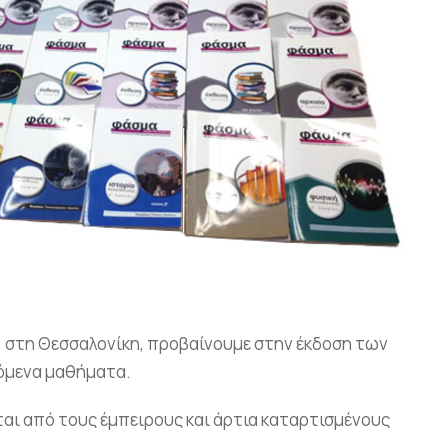
 στη Θεσσαλονίκη, προβαίνουμε στην έκδοση των
κόμενα μαθήματα.
αι από τους έμπειρους και άρτια καταρτισμένους