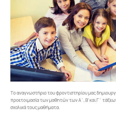
Το αναγνωστήριο του φροντιστηρίου μας δημιουργ
προετοιμασία των μαθητών των Α΄, Β’ και Γ΄ τάξεων
σχολικά τους μαθήματα.