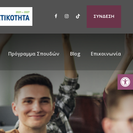
ΣΥΝΔΕΣΗ
Πρόγραμμα Σπουδών
Blog
Επικοινωνία
Ανοίξτε τη γραμμή εργαλείων