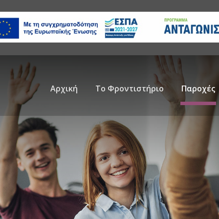
Αρχική
Το Φροντιστήριο
Παροχές