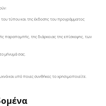
ούν:
ς, του τύπου και της έκδοσης του προγράμματος
γής παραπομπής, της διάρκειας της επίσκεψης, των
το μήνυμά σας.
χνά και υπό ποιες συνθήκες το χρησιμοποιείτε.
δομένα