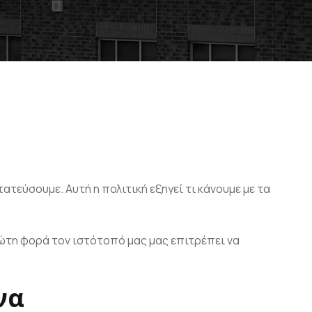
τεύσουμε. Αυτή η πολιτική εξηγεί τι κάνουμε με τα
ρώτη φορά τον ιστότοπό μας μας επιτρέπει να
να