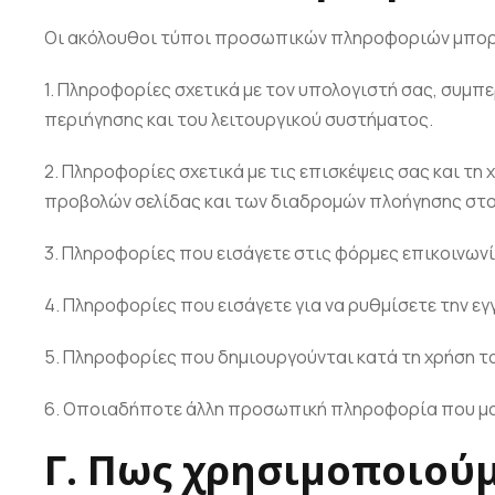
Οι ακόλουθοι τύποι προσωπικών πληροφοριών μπορο
1. Πληροφορίες σχετικά με τον υπολογιστή σας, συμπ
περιήγησης και του λειτουργικού συστήματος.
2. Πληροφορίες σχετικά με τις επισκέψεις σας και τ
προβολών σελίδας και των διαδρομών πλοήγησης στο
3. Πληροφορίες που εισάγετε στις φόρμες επικοινωνί
4. Πληροφορίες που εισάγετε για να ρυθμίσετε την εγγ
5. Πληροφορίες που δημιουργούνται κατά τη χρήση τ
6. Οποιαδήποτε άλλη προσωπική πληροφορία που μα
Γ. Πως χρησιμοποιού