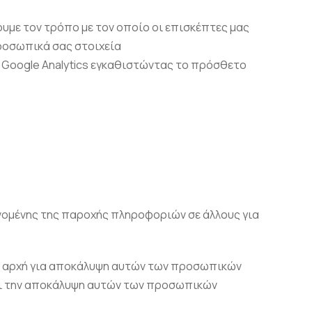
υμε τον τρόπο με τον οποίο οι επισκέπτες μας
ροσωπικά σας στοιχεία
 Google Analytics εγκαθιστώντας το πρόσθετο
νομένης της παροχής πληροφοριών σε άλλους για
ια αρχή για αποκάλυψη αυτών των προσωπικών
άξει την αποκάλυψη αυτών των προσωπικών