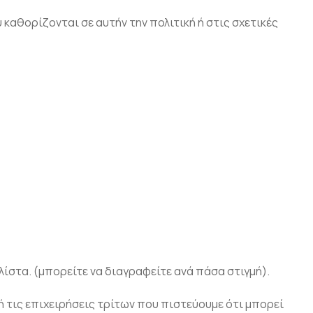
αθορίζονται σε αυτήν την πολιτική ή στις σχετικές
λίστα. (μπορείτε να διαγραφείτε ανά πάσα στιγμή).
 τις επιχειρήσεις τρίτων που πιστεύουμε ότι μπορεί