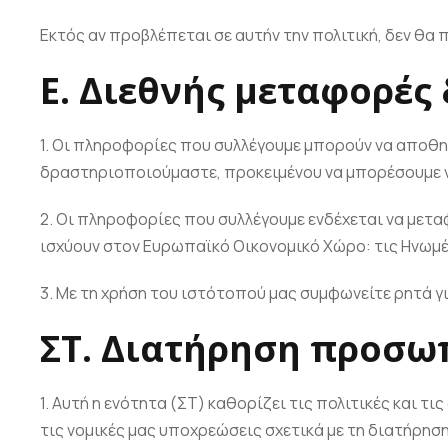
Εκτός αν προβλέπεται σε αυτήν την πολιτική, δεν θα
Ε. Διεθνής μεταφορές
1. Οι πληροφορίες που συλλέγουμε μπορούν να αποθη
δραστηριοποιούμαστε, προκειμένου να μπορέσουμε ν
2. Οι πληροφορίες που συλλέγουμε ενδέχεται να μετ
ισχύουν στον Ευρωπαϊκό Οικονομικό Χώρο: τις Ηνωμένες
3. Με τη χρήση του ιστότοπού μας συμφωνείτε ρητά
ΣΤ. Διατήρηση προσ
1. Αυτή η ενότητα (ΣΤ) καθορίζει τις πολιτικές και 
τις νομικές μας υποχρεώσεις σχετικά με τη διατήρη