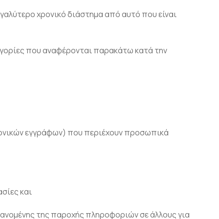
γαλύτερο χρονικό διάστημα από αυτό που είναι
ηγορίες που αναφέρονται παρακάτω κατά την
τρονικών εγγράφων) που περιέχουν προσωπικά
ασίες και
βανομένης της παροχής πληροφοριών σε άλλους για