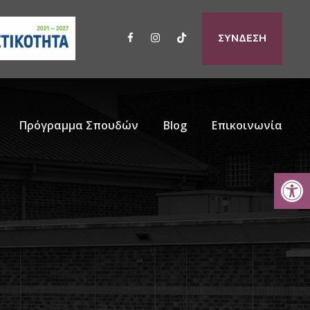
ΣΥΝΔΕΣΗ
Πρόγραμμα Σπουδών
Blog
Επικοινωνία
Ανοίξτε τη γραμμή εργαλείων