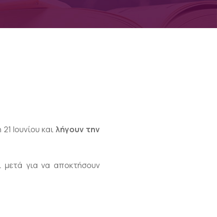
21 Ιουνίου και
λήγουν την
ι μετά για να αποκτήσουν