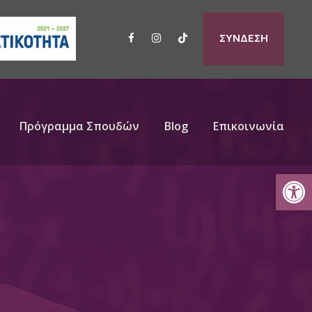
ΣΥΝΔΕΣΗ
Πρόγραμμα Σπουδών
Blog
Επικοινωνία
Ανοίξτε τη γραμμή εργαλείων