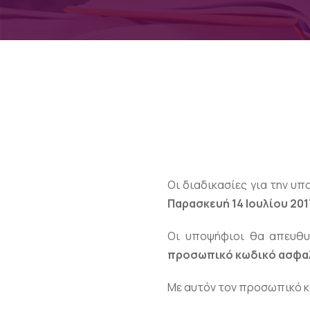
Οι διαδικασίες για την υ
Παρασκευή 14 Ιουλίου 201
Οι υποψήφιοι θα απευθυν
προσωπικό κωδικό ασφαλ
Με αυτόν τον προσωπικό κ