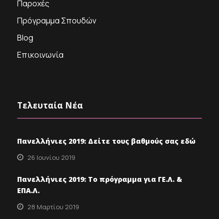
Παροχές
Πρόγραμμα Σπουδών
Blog
Επικοινωνία
Τελευταία Νέα
Πανελλήνιες 2019: Δείτε τους βαθμούς σας εδώ
26 Ιουνίου 2019
Πανελλήνιες 2019: Το πρόγραμμα για ΓΕ.Λ. &
ΕΠΑ.Λ.
28 Μαρτίου 2019